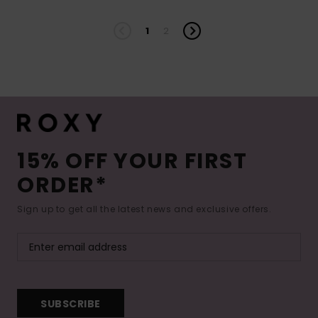
1
2
15% OFF YOUR FIRST
ORDER*
Sign up to get all the latest news and exclusive offers.
SUBSCRIBE