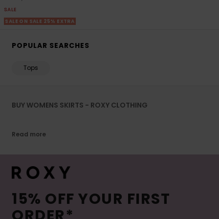
SALE
SALE ON SALE 25% EXTRA
POPULAR SEARCHES
Tops
BUY WOMENS SKIRTS - ROXY CLOTHING
Read more
15% OFF YOUR FIRST
ORDER*