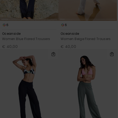
6
6
Oceanside
Oceanside
Women Blue Flared Trousers
Women Beige Flared Trousers
€ 40,00
€ 40,00