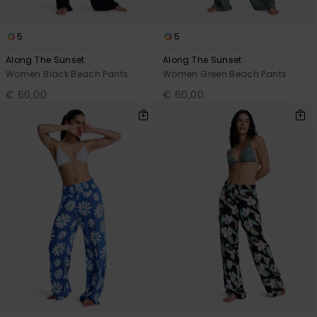
5
5
Along The Sunset
Along The Sunset
Women Black Beach Pants
Women Green Beach Pants
€ 60,00
€ 60,00