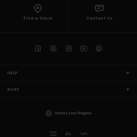
Find a Store
Contact Us
HELP
ROXY
Select your Region