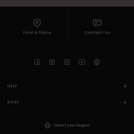
Find a Store
Contact Us
HELP
ROXY
Select your Region