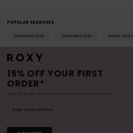
POPULAR SEARCHES
Kesälaukut 2026
Kesämekot 2026
Ranta-asut 
15% OFF YOUR FIRST
ORDER*
Sign up to get all the latest news and exclusive offers.