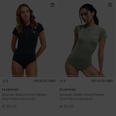
2
2
RECYCLED FIBER
RECYCLED FIBER
Essentials
Essentials
Women Black Short Sleeve
Women Green Short Sleeve
One-Piece Swimsuit
One-Piece Swimsuit
€ 55,00
€ 55,00