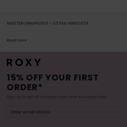
NAISTEN UIMAPUVUT - OSTAA VERKOSTA
Read more
15% OFF YOUR FIRST
ORDER*
Sign up to get all the latest news and exclusive offers.