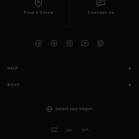
Find a Store
Contact Us
HELP
ROXY
Select your Region