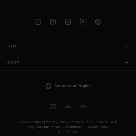
HELP
ROXY
Select your Region
Cookie settings |
Privacy Policy |
Terms of Sale |
Terms of Use |
Roxy Girl Club Terms & Conditionss |
Cookies Policy
© 2026 Roxy