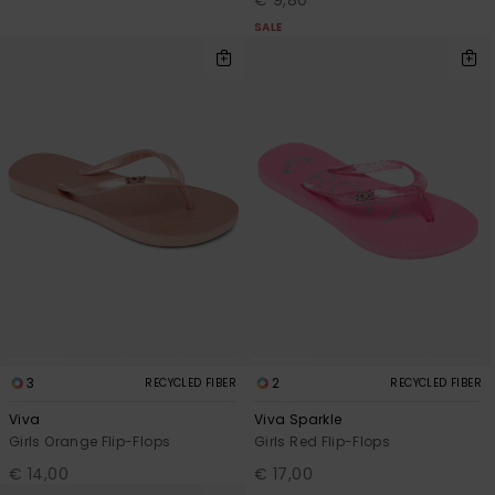
SALE
3
2
RECYCLED FIBER
RECYCLED FIBER
Viva
Viva Sparkle
Girls Orange Flip-Flops
Girls Red Flip-Flops
€ 14,00
€ 17,00