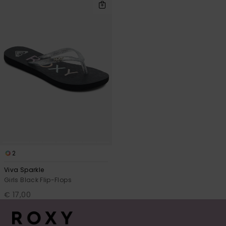
2
Viva Sparkle
Girls Black Flip-Flops
€ 17,00