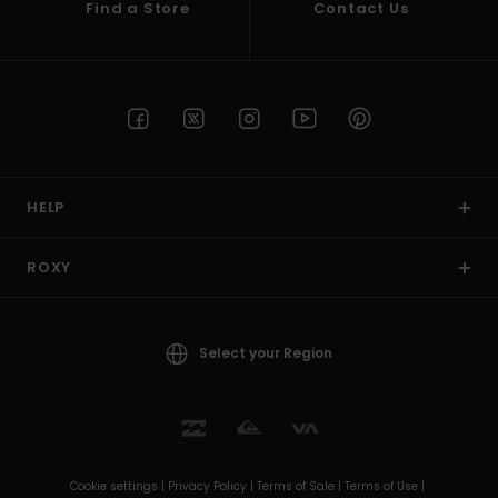
Find a Store
Contact Us
HELP
ROXY
Select your Region
Cookie settings |
Privacy Policy |
Terms of Sale |
Terms of Use |