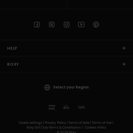
HELP
ROXY
Select your Region
Cookie settings |
Privacy Policy |
Terms of Sale |
Terms of Use |
Roxy Girl Club Terms & Conditionss |
Cookies Policy
© 2026 Roxy