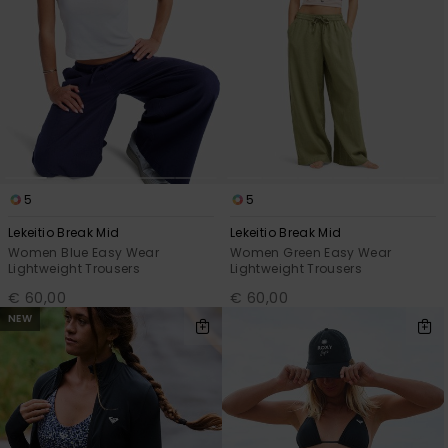
5
5
Lekeitio Break Mid
Lekeitio Break Mid
Women Blue Easy Wear
Women Green Easy Wear
Lightweight Trousers
Lightweight Trousers
€ 60,00
€ 60,00
NEW