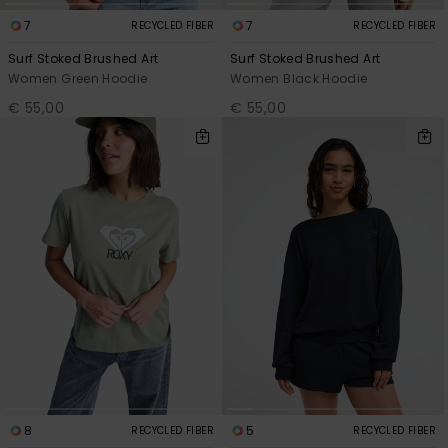
7
7
RECYCLED FIBER
RECYCLED FIBER
Surf Stoked Brushed Art
Surf Stoked Brushed Art
Women Green Hoodie
Women Black Hoodie
€ 55,00
€ 55,00
8
5
RECYCLED FIBER
RECYCLED FIBER