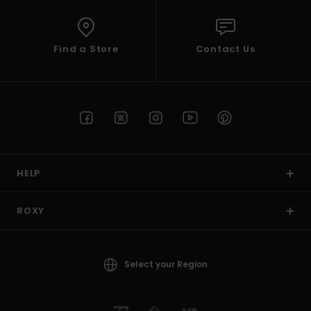
Find a Store
Contact Us
HELP
ROXY
Select your Region