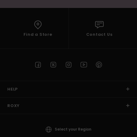
Find a Store
Contact Us
HELP
ROXY
Select your Region