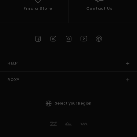
Find a Store
Contact Us
HELP
ROXY
Select your Region