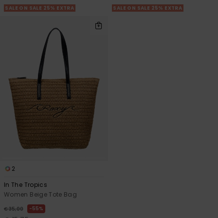
SALE ON SALE 25% EXTRA
SALE ON SALE 25% EXTRA
2
In The Tropics
Women Beige Tote Bag
55%
€ 35,00