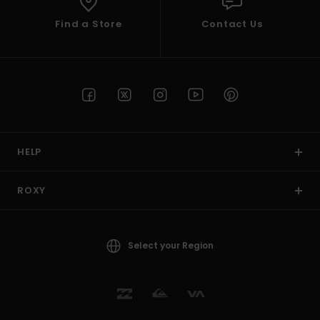
Find a Store
Contact Us
HELP
ROXY
Select your Region