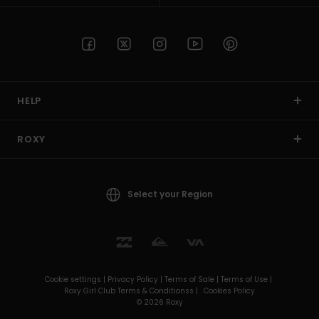
HELP
ROXY
Select your Region
Cookie settings |
Privacy Policy |
Terms of Sale |
Terms of Use |
Roxy Girl Club Terms & Conditionss |
Cookies Policy
© 2026 Roxy