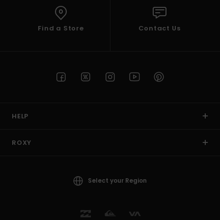
Find a Store
Contact Us
HELP
ROXY
Select your Region