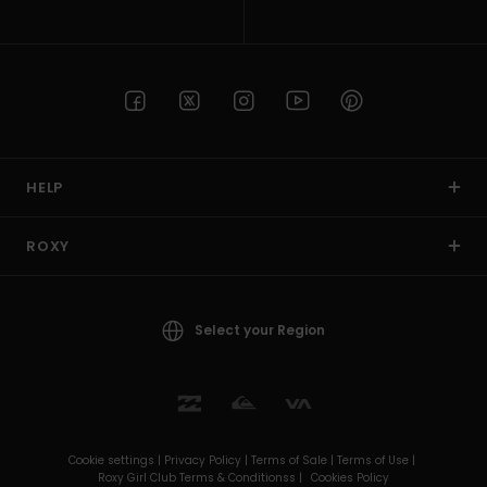
HELP
ROXY
Select your Region
Cookie settings |
Privacy Policy |
Terms of Sale |
Terms of Use |
Roxy Girl Club Terms & Conditionss |
Cookies Policy