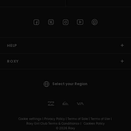
HELP
ROXY
Select your Region
Cookie settings |
Privacy Policy |
Terms of Sale |
Terms of Use |
Roxy Girl Club Terms & Conditionss |
Cookies Policy
© 2026 Roxy