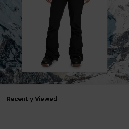
Recently Viewed