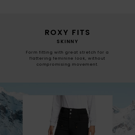
ROXY FITS
SKINNY
Form fitting with great stretch for a
flattering feminine look, without
compromising movement.