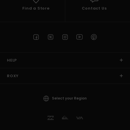
Find a Store
Contact Us
HELP
ROXY
Select your Region