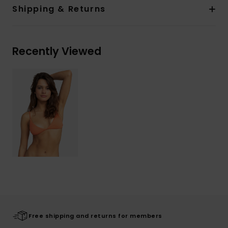
Shipping & Returns
Recently Viewed
Free shipping and returns for members