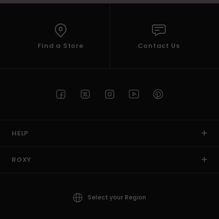
Find a Store
Contact Us
HELP
ROXY
Select your Region