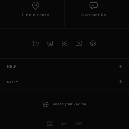
Find a Store
Contact Us
HELP
ROXY
Select your Region