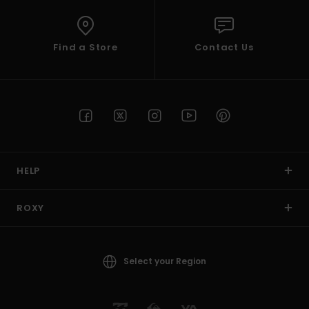
Find a Store
Contact Us
HELP
ROXY
Select your Region