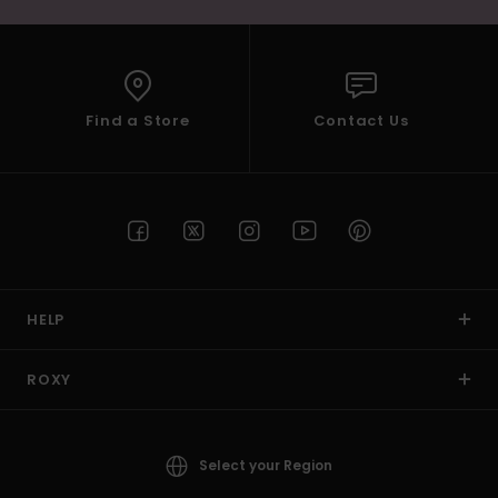
Find a Store
Contact Us
HELP
ROXY
Select your Region