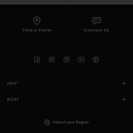
Find a Store
Contact Us
HELP
ROXY
Select your Region