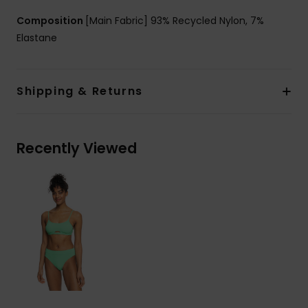
Composition
[Main Fabric] 93% Recycled Nylon, 7%
Elastane
Shipping & Returns
Recently Viewed