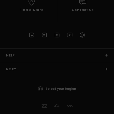
Find a Store
Contact Us
HELP
ROXY
Select your Region