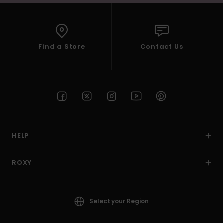
Find a Store
Contact Us
HELP
ROXY
Select your Region