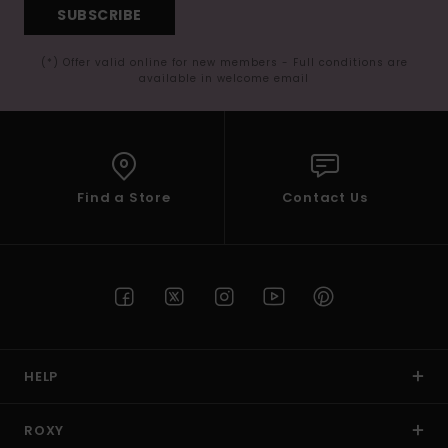
SUBSCRIBE
(*) Offer valid online for new members - Full conditions are
available in welcome email
Find a Store
Contact Us
HELP
ROXY