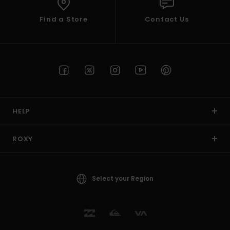
Find a Store
Contact Us
HELP
ROXY
Select your Region