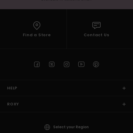
Find a Store
Contact Us
HELP
ROXY
Select your Region