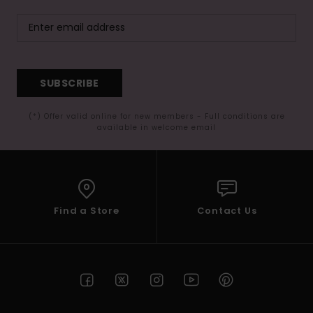
SUBSCRIBE
(*) Offer valid online for new members - Full conditions are
available in welcome email
Find a Store
Contact Us