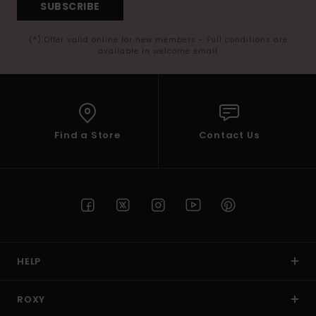
SUBSCRIBE
(*) Offer valid online for new members - Full conditions are
available in welcome email
Find a Store
Contact Us
HELP
ROXY