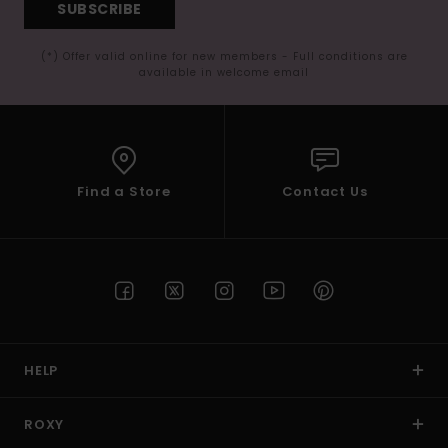
SUBSCRIBE
(*) Offer valid online for new members - Full conditions are
available in welcome email
Find a Store
Contact Us
HELP
ROXY