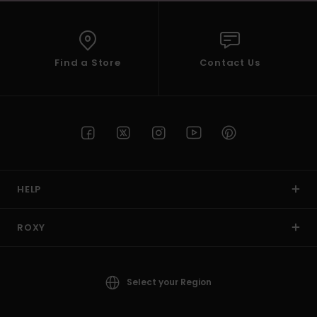
Find a Store
Contact Us
HELP
ROXY
Select your Region