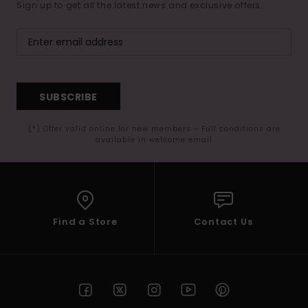
Sign up to get all the latest news and exclusive offers.
SUBSCRIBE
(*) Offer valid online for new members - Full conditions are
available in welcome email
Find a Store
Contact Us