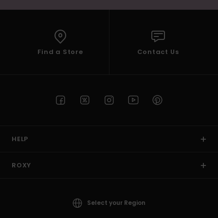
Find a Store
Contact Us
HELP
ROXY
Select your Region