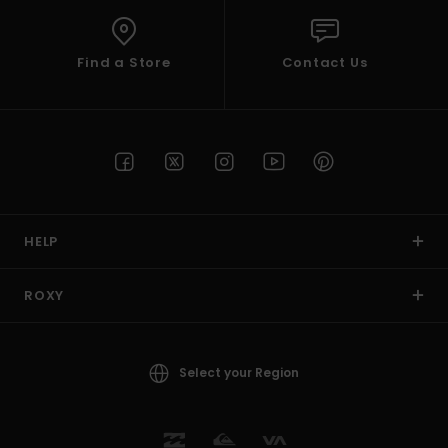
Find a Store
Contact Us
HELP
ROXY
Select your Region