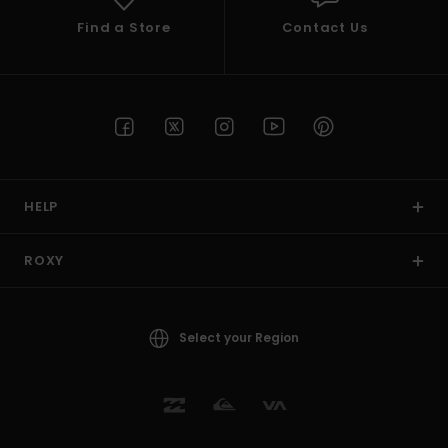
Find a Store
Contact Us
HELP
ROXY
Select your Region