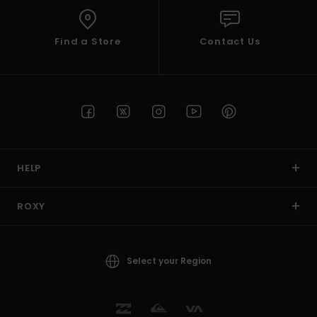
Find a Store
Contact Us
HELP
ROXY
Select your Region