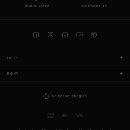
Find a Store
Contact Us
HELP
ROXY
Select your Region