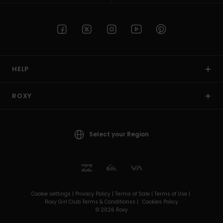
HELP
ROXY
Select your Region
Cookie settings |
Privacy Policy |
Terms of Sale |
Terms of Use |
Roxy Girl Club Terms & Conditionss |
Cookies Policy
© 2026 Roxy