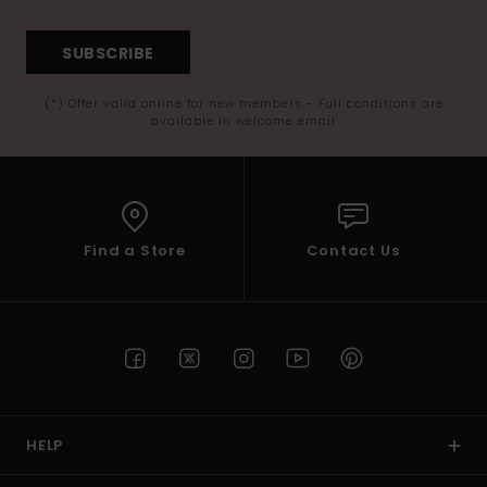
SUBSCRIBE
(*) Offer valid online for new members - Full conditions are
available in welcome email
Find a Store
Contact Us
HELP