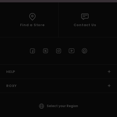
Find a Store
Contact Us
HELP
ROXY
Select your Region