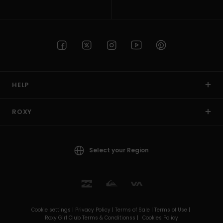
HELP
ROXY
Select your Region
Cookie settings |
Privacy Policy |
Terms of Sale |
Terms of Use |
Roxy Girl Club Terms & Conditionss |
Cookies Policy