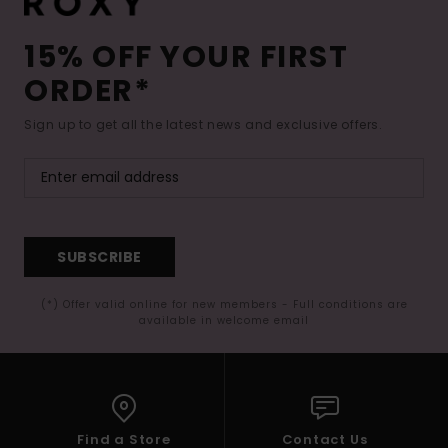
15% OFF YOUR FIRST
ORDER*
Sign up to get all the latest news and exclusive offers.
SUBSCRIBE
(*) Offer valid online for new members - Full conditions are
available in welcome email
Find a Store
Contact Us